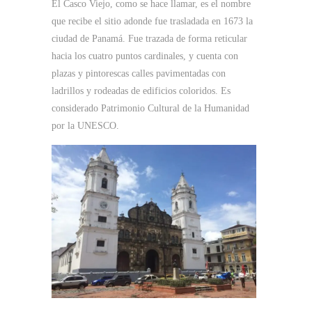
El Casco Viejo, como se hace llamar, es el nombre
que recibe el sitio adonde fue trasladada en 1673 la
ciudad de Panamá. Fue trazada de forma reticular
hacia los cuatro puntos cardinales, y cuenta con
plazas y pintorescas calles pavimentadas con
ladrillos y rodeadas de edificios coloridos. Es
considerado Patrimonio Cultural de la Humanidad
por la UNESCO.