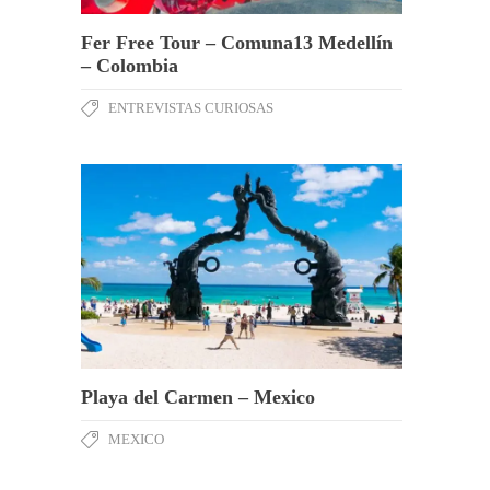
Fer Free Tour – Comuna13 Medellín
– Colombia
ENTREVISTAS CURIOSAS
Playa del Carmen – Mexico
MEXICO