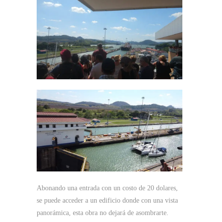
Abonando una entrada con un costo de 20 dolares,
se puede acceder a un edificio donde con una vista
panorámica, esta obra no dejará de asombrarte.