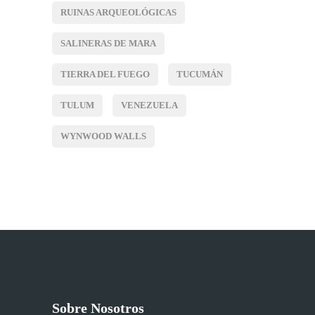
RUINAS ARQUEOLÓGICAS
SALINERAS DE MARA
TIERRA DEL FUEGO
TUCUMÁN
TULUM
VENEZUELA
WYNWOOD WALLS
Sobre Nosotros