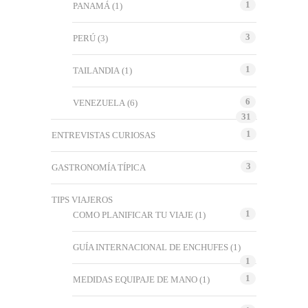
1
PANAMÁ
(1)
3
PERÚ
(3)
1
TAILANDIA
(1)
6
VENEZUELA
(6)
31
1
ENTREVISTAS CURIOSAS
3
GASTRONOMÍA TÍPICA
TIPS VIAJEROS
1
COMO PLANIFICAR TU VIAJE
(1)
GUÍA INTERNACIONAL DE ENCHUFES
(1)
1
1
MEDIDAS EQUIPAJE DE MANO
(1)