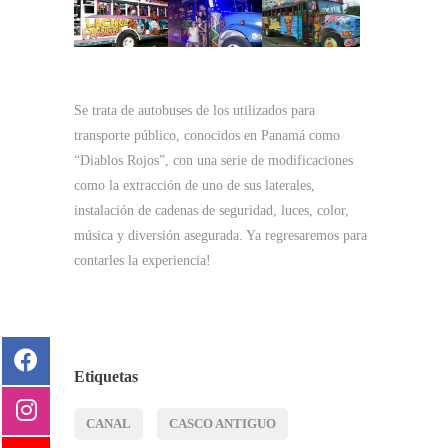
Se trata de autobuses de los utilizados para
transporte público, conocidos en Panamá como
“Diablos Rojos”, con una serie de modificaciones
como la extracción de uno de sus laterales,
instalación de cadenas de seguridad, luces, color,
música y diversión asegurada. Ya regresaremos para
contarles la experiencia!
Etiquetas
CANAL
CASCO ANTIGUO