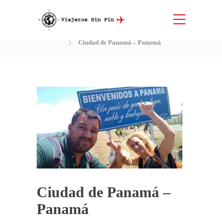
Blog
Inicio
Diario de nuestros viajes
Panamá
Ciudad de Panamá – Panamá
Ciudad de Panamá –
Panamá