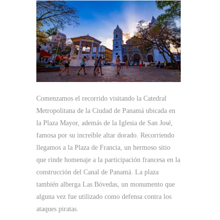
Comenzamos el recorrido visitando la Catedral
Metropolitana de la Ciudad de Panamá ubicada en
la Plaza Mayor, además de la Iglesia de San José,
famosa por su increíble altar dorado. Recorriendo
llegamos a la Plaza de Francia, un hermoso sitio
que rinde homenaje a la participación francesa en la
construcción del Canal de Panamá. La plaza
también alberga Las Bóvedas, un monumento que
alguna vez fue utilizado como defensa contra los
ataques piratas.