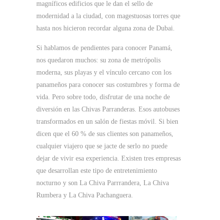
magníficos edificios que le dan el sello de
modernidad a la ciudad, con magestuosas torres que
hasta nos hicieron recordar alguna zona de Dubai.
Si hablamos de pendientes para conocer Panamá,
nos quedaron muchos: su zona de metrópolis
moderna, sus playas y el vínculo cercano con los
panameños para conocer sus costumbres y forma de
vida. Pero sobre todo, disfrutar de una noche de
diversión en las Chivas Parranderas. Esos autobuses
transformados en un salón de fiestas móvil. Si bien
dicen que el 60 % de sus clientes son panameños,
cualquier viajero que se jacte de serlo no puede
dejar de vivir esa experiencia. Existen tres empresas
que desarrollan este tipo de entretenimiento
nocturno y son La Chiva Parrrandera, La Chiva
Rumbera y La Chiva Pachanguera.