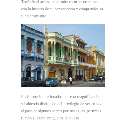
También el acceso te permite recorrer un museo
con la historia de su construcción y comprender su
funcionamiento.
Realmente impresionados por esta magnifica obra,
y habiendo disfrutado del privilegio de ver en vivo
el paso de algunos barcos por sus aguas, partimos
rumbo al casco antiguo de la ciudad.