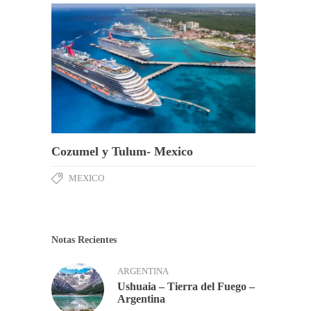
Cozumel y Tulum- Mexico
MEXICO
Notas Recientes
ARGENTINA
Ushuaia – Tierra del Fuego –
Argentina