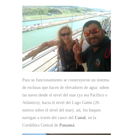
Para su funcionamiento se construyeron un sistema
de esclusas que hacen de elevadores de agua: suben
las naves desde el nivel del mar (ya sea Pacífico o
Atlántico), hacia el nivel del Lago Gatún (26
metros sobre el nivel del mar); así, los buques
navegan a través del cauce del
Canal
, en la
Cordillera Central de
Panamá
.