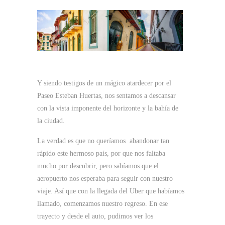
Y siendo testigos de un mágico atardecer por el
Paseo Esteban Huertas, nos sentamos a descansar
con la vista imponente del horizonte y la bahía de
la ciudad.
La verdad es que no queríamos abandonar tan
rápido este hermoso país, por que nos faltaba
mucho por descubrir, pero sabíamos que el
aeropuerto nos esperaba para seguir con nuestro
viaje. Así que con la llegada del Uber que habíamos
llamado, comenzamos nuestro regreso. En ese
trayecto y desde el auto, pudimos ver los