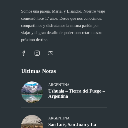
Somos una pareja, Mariel y Lisandro. Nuestro viaje
comenzó hace 17 años. Desde que nos conocimos,
compartimos y disfrutamos la misma pasión por
viajar y el gran desafío de poder concretar nuestro
próximo destino.
Ultimas Notas
ARGENTINA
Ushuaia – Tierra del Fuego –
Argentina
ARGENTINA
San Luis, San Juan y La