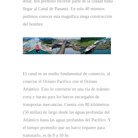
dolar, nos permitio recorrer parte de la ciudad hasta
llegar al Canal de Panamá. En solo 40 minutos
pudimos conocer esta magnífica mega construcción
del hombre.
El canal es un medio fundamental de comercio, al
conectar el Océano Pacífico con el Océano
Atlántico. Esto lo convierte en una vía de tránsito
corta y barata para los barcos encargados de
transportar mercancías. Cuenta con 80 kilómetros
(50 millas) de largo desde las aguas profundas del
Atlántico hasta las aguas profundas del Pacífico. Y
el tiempo promedio que un barco requiere para
transitarlo, es de 8 a 10 hs