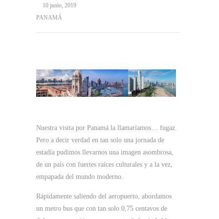
10 junio, 2019
PANAMÁ
Nuestra visita por Panamá la llamaríamos… fugaz.
Pero a decir verdad en tan solo una jornada de
estadía pudimos llevarnos una imagen asombrosa,
de un país con fuertes raíces culturales y a la vez,
empapada del mundo moderno.
Rápidamente saliendo del aeropuerto, abordamos
un metro bus que con tan solo 0,75 centavos de