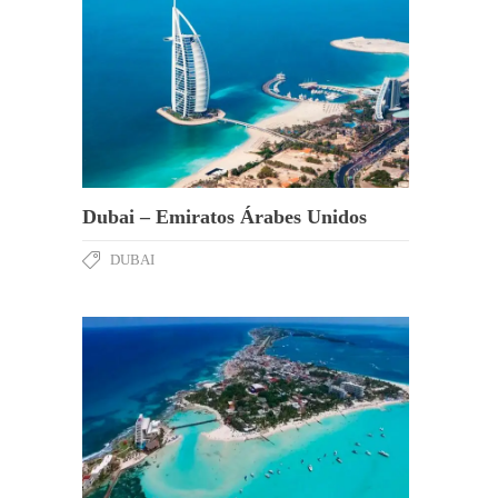
Dubai – Emiratos Árabes Unidos
DUBAI