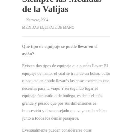
de la Valijas
20 marzo, 2004
MEDIDAS EQUIPAJE DE MANO
Qué tipo de equipaje se puede llevar en el
avión?
Existen dos tipos de equipaje que puedes llevar: El
equipaje de mano, el cual se trata de un bolso, bulto
o paquete en donde llevarás las cosas esenciales que
necesitas para tu viaje. Y en segundo lugar el
equipaje facturado o de bodega, es decir el más
grande y pesado que por sus dimensiones es
innecesario y desaconsejado que vaya en la cabina
junto a todos los demás pasajeros.
Eventualmente pueden considerarse otras