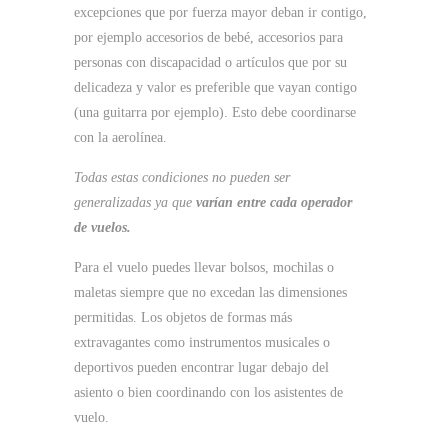
excepciones que por fuerza mayor deban ir contigo,
por ejemplo accesorios de bebé, accesorios para
personas con discapacidad o artículos que por su
delicadeza y valor es preferible que vayan contigo
(una guitarra por ejemplo). Esto debe coordinarse
con la aerolínea.
Todas estas condiciones no pueden ser
generalizadas ya que
varían entre cada operador
de vuelos.
Para el vuelo puedes llevar bolsos, mochilas o
maletas siempre que no excedan las dimensiones
permitidas. Los objetos de formas más
extravagantes como instrumentos musicales o
deportivos pueden encontrar lugar debajo del
asiento o bien coordinando con los asistentes de
vuelo.