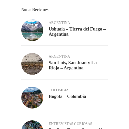
Notas Recientes
ARGENTINA
Ushuaia – Tierra del Fuego –
Argentina
ARGENTINA
San Luis, San Juan y La
Rioja – Argentina
COLOMBIA
Bogotá – Colombia
ENTREVISTAS CURIOSAS