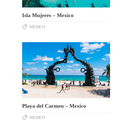
Isla Mujeres – Mexico
MEXICO
Playa del Carmen – Mexico
MEXICO