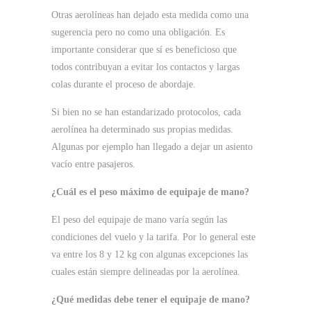
Otras aerolíneas han dejado esta medida como una
sugerencia pero no como una obligación. Es
importante considerar que sí es beneficioso que
todos contribuyan a evitar los contactos y largas
colas durante el proceso de abordaje.
Si bien no se han estandarizado protocolos, cada
aerolínea ha determinado sus propias medidas.
Algunas por ejemplo han llegado a dejar un asiento
vacío entre pasajeros.
¿Cuál es el peso máximo de equipaje de mano?
El peso del equipaje de mano varía según las
condiciones del vuelo y la tarifa. Por lo general este
va entre los 8 y 12 kg con algunas excepciones las
cuales están siempre delineadas por la aerolínea.
¿Qué medidas debe tener el equipaje de mano?