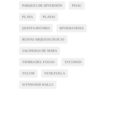
PARQUES DE DIVERSIÓN
PISAC
PLAYA
PLAYAS
QUINTA AVENIDA
RIVIERA MAYA
RUINAS ARQUEOLÓGICAS
SALINERAS DE MARA
TIERRA DEL FUEGO
TUCUMÁN
TULUM
VENEZUELA
WYNWOOD WALLS