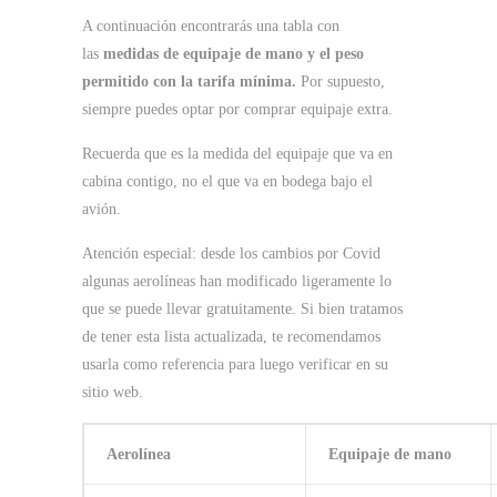
A continuación encontrarás una tabla con
las
medidas de equipaje de mano y el peso
permitido con la tarifa mínima.
Por supuesto,
siempre puedes optar por comprar equipaje extra.
Recuerda que es la medida del equipaje que va en
cabina contigo, no el que va en bodega bajo el
avión.
Atención especial: desde los cambios por Covid
algunas aerolíneas han modificado ligeramente lo
que se puede llevar gratuitamente. Si bien tratamos
de tener esta lista actualizada, te recomendamos
usarla como referencia para luego verificar en su
sitio web.
Aerolínea
Equipaje de mano