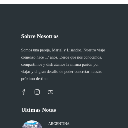
Sobre Nosotros
Somos una pareja, Mariel y Lisandro. Nuestro viaje
comenzó hace 17 años. Desde que nos conocimos,
compartimos y disfrutamos la misma pasión por
viajar y el gran desafío de poder concretar nuestro
próximo destino.
Ultimas Notas
ARGENTINA