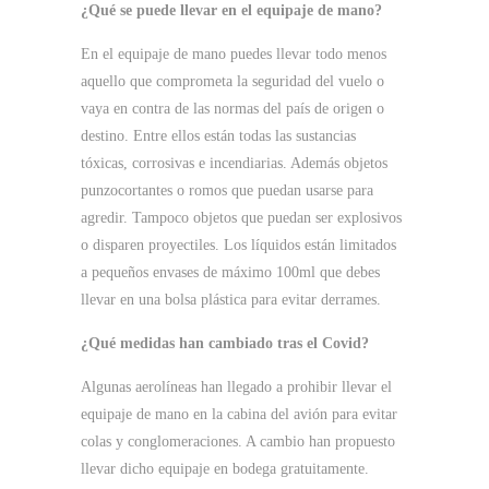
¿Qué se puede llevar en el equipaje de mano?
En el equipaje de mano puedes llevar todo menos
aquello que comprometa la seguridad del vuelo o
vaya en contra de las normas del país de origen o
destino. Entre ellos están todas las sustancias
tóxicas, corrosivas e incendiarias. Además objetos
punzocortantes o romos que puedan usarse para
agredir. Tampoco objetos que puedan ser explosivos
o disparen proyectiles. Los líquidos están limitados
a pequeños envases de máximo 100ml que debes
llevar en una bolsa plástica para evitar derrames.
¿Qué
medidas han cambiado tras el Covid?
Algunas aerolíneas han llegado a prohibir llevar el
equipaje de mano en la cabina del avión para evitar
colas y conglomeraciones. A cambio han propuesto
llevar dicho equipaje en bodega gratuitamente.