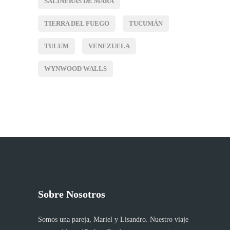
SALINERAS DE MARA
TIERRA DEL FUEGO
TUCUMÁN
TULUM
VENEZUELA
WYNWOOD WALLS
Sobre Nosotros
Somos una pareja, Mariel y Lisandro. Nuestro viaje