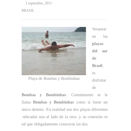
1 septiembre, 2011
BRASIL
Veranear
en las
playas
del sur
de
Brasil
,
es
Playa de Bombas y Bombinhas
disfrutar
de
Bombas y Bombinhas
. Comúnmente se le
llama
Bombas y Bombinhas
como si fuese un
único destino. En realidad son dos playas diferentes
-ubicadas una al lado de la otra- y su conexión es
tal que obligadamente conocerás las dos.