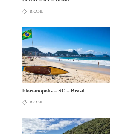
BRASIL
Florianópolis – SC – Brasil
BRASIL