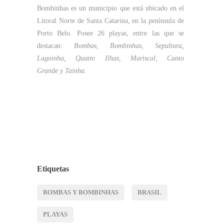
Bombinhas es un municipio que está ubicado en el
Litoral Norte de Santa Catarina, en la península de
Porto Belo. Posee 26 playas, entre las que se
destacan:
Bombas, Bombinhas, Sepultura,
Lagoinha, Quatro Ilhas, Mariscal, Canto
Grande
y Tainha.
Etiquetas
BOMBAS Y BOMBINHAS
BRASIL
PLAYAS