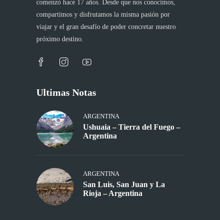
comenzó hace 17 años. Desde que nos conocimos,
compartimos y disfrutamos la misma pasión por
viajar y el gran desafío de poder concretar nuestro
próximo destino.
Ultimas Notas
ARGENTINA
Ushuaia – Tierra del Fuego –
Argentina
ARGENTINA
San Luis, San Juan y La
Rioja – Argentina