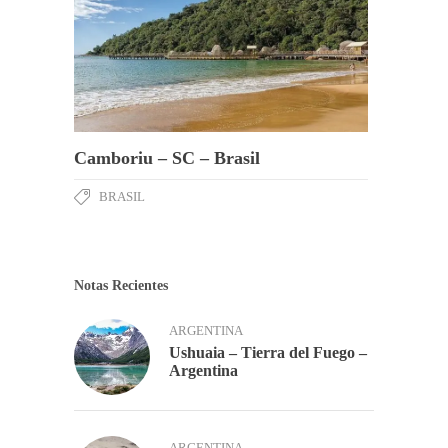
Camboriu – SC – Brasil
BRASIL
Notas Recientes
ARGENTINA
Ushuaia – Tierra del Fuego –
Argentina
ARGENTINA