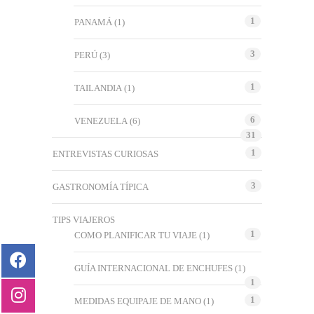
1
PANAMÁ
(1)
3
PERÚ
(3)
1
TAILANDIA
(1)
6
VENEZUELA
(6)
31
1
ENTREVISTAS CURIOSAS
3
GASTRONOMÍA TÍPICA
TIPS VIAJEROS
1
COMO PLANIFICAR TU VIAJE
(1)
GUÍA INTERNACIONAL DE ENCHUFES
(1)
1
1
MEDIDAS EQUIPAJE DE MANO
(1)