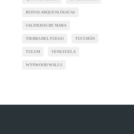
RUINAS ARQUEOLÓGICAS
SALINERAS DE MARA
TIERRA DEL FUEGO
TUCUMÁN
TULUM
VENEZUELA
WYNWOOD WALLS