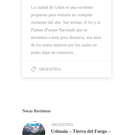
La ciudad de Colón es una excelente
propuesta para visitarla en cualquier
momento del año. Sus termas, el río y el
Palmar (Parque Nacional) que se
encuentra a muy poca distancia, son unos
de los tantos motivos por los cuales no
podes dejar de conocerla….
ARGENTINA
Notas Recientes
ARGENTINA
Ushuaia – Tierra del Fuego –