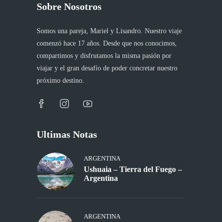
Sobre Nosotros
Somos una pareja, Mariel y Lisandro. Nuestro viaje
comenzó hace 17 años. Desde que nos conocimos,
compartimos y disfrutamos la misma pasión por
viajar y el gran desafío de poder concretar nuestro
próximo destino.
Ultimas Notas
ARGENTINA
Ushuaia – Tierra del Fuego –
Argentina
ARGENTINA