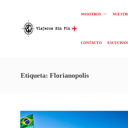
NOSOTROS
NUESTR
CONTACTO
ESCUCHANO
Etiqueta:
Florianopolis