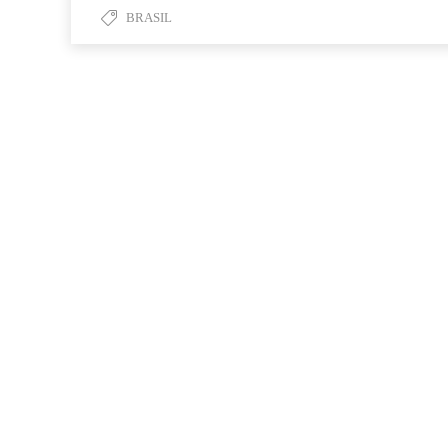
BRASIL