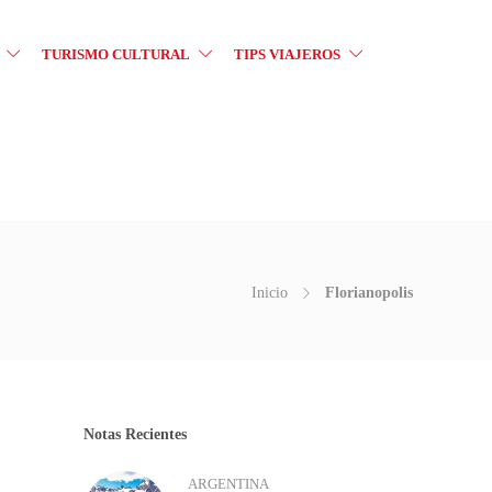
TURISMO CULTURAL
TIPS VIAJEROS
Inicio
Florianopolis
Notas Recientes
ARGENTINA