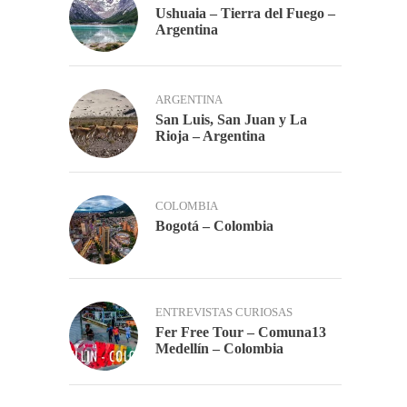
Ushuaia – Tierra del Fuego –
Argentina
ARGENTINA
San Luis, San Juan y La
Rioja – Argentina
COLOMBIA
Bogotá – Colombia
ENTREVISTAS CURIOSAS
Fer Free Tour – Comuna13
Medellín – Colombia