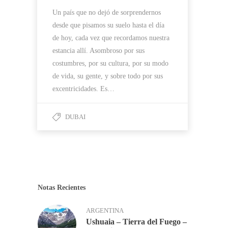
Un país que no dejó de sorprendernos
desde que pisamos su suelo hasta el día
de hoy, cada vez que recordamos nuestra
estancia allí. Asombroso por sus
costumbres, por su cultura, por su modo
de vida, su gente, y sobre todo por sus
excentricidades. Es…
DUBAI
Notas Recientes
ARGENTINA
Ushuaia – Tierra del Fuego –