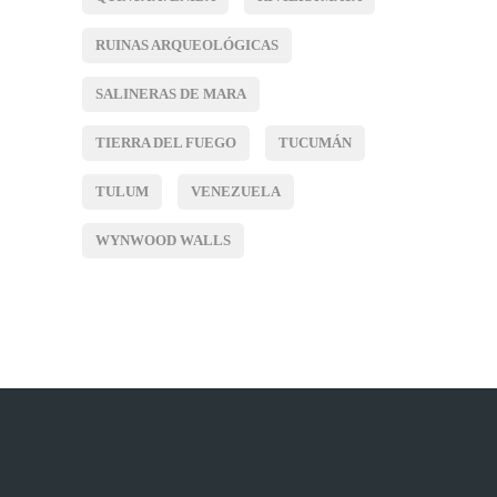
RUINAS ARQUEOLÓGICAS
SALINERAS DE MARA
TIERRA DEL FUEGO
TUCUMÁN
TULUM
VENEZUELA
WYNWOOD WALLS