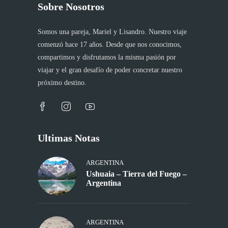
Sobre Nosotros
Somos una pareja, Mariel y Lisandro. Nuestro viaje
comenzó hace 17 años. Desde que nos conocimos,
compartimos y disfrutamos la misma pasión por
viajar y el gran desafío de poder concretar nuestro
próximo destino.
Ultimas Notas
ARGENTINA
Ushuaia – Tierra del Fuego –
Argentina
ARGENTINA