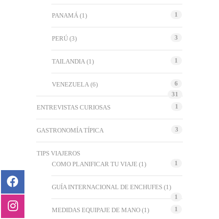
1
PANAMÁ
(1)
3
PERÚ
(3)
1
TAILANDIA
(1)
6
VENEZUELA
(6)
31
1
ENTREVISTAS CURIOSAS
3
GASTRONOMÍA TÍPICA
TIPS VIAJEROS
1
COMO PLANIFICAR TU VIAJE
(1)
GUÍA INTERNACIONAL DE ENCHUFES
(1)
1
1
MEDIDAS EQUIPAJE DE MANO
(1)