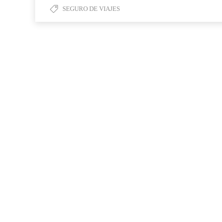
SEGURO DE VIAJES