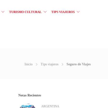
TURISMO CULTURAL
TIPS VIAJEROS
Inicio
Tips viajeros
Seguro de Viajes
Notas Recientes
ARGENTINA