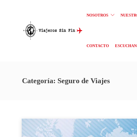
NOSOTROS
NUESTR
CONTACTO
ESCUCHANO
Categoría:
Seguro de Viajes