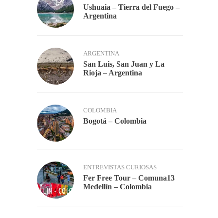
Ushuaia – Tierra del Fuego –
Argentina
ARGENTINA
San Luis, San Juan y La
Rioja – Argentina
COLOMBIA
Bogotá – Colombia
ENTREVISTAS CURIOSAS
Fer Free Tour – Comuna13
Medellín – Colombia