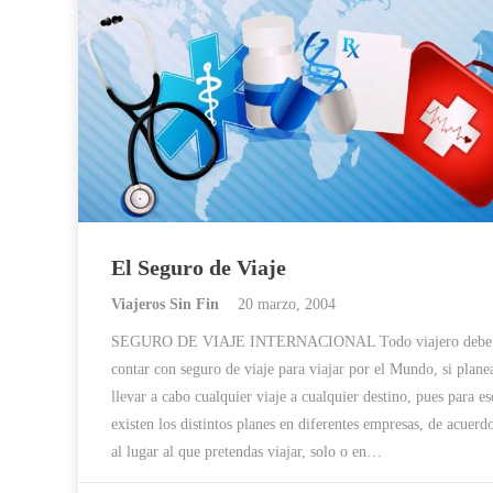
El Seguro de Viaje
Viajeros Sin Fin
20 marzo, 2004
SEGURO DE VIAJE INTERNACIONAL Todo viajero debe
contar con seguro de viaje para viajar por el Mundo, si plane
llevar a cabo cualquier viaje a cualquier destino, pues para es
existen los distintos planes en diferentes empresas, de acuerd
al lugar al que pretendas viajar, solo o en…