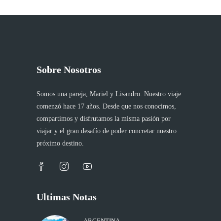
Sobre Nosotros
Somos una pareja, Mariel y Lisandro. Nuestro viaje
comenzó hace 17 años. Desde que nos conocimos,
compartimos y disfrutamos la misma pasión por
viajar y el gran desafío de poder concretar nuestro
próximo destino.
Ultimas Notas
ARGENTINA