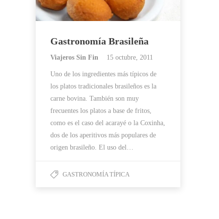
Gastronomía Brasileña
Viajeros Sin Fin
15 octubre, 2011
Uno de los ingredientes más típicos de
los platos tradicionales brasileños es la
carne bovina. También son muy
frecuentes los platos a base de fritos,
como es el caso del acarayé o la Coxinha,
dos de los aperitivos más populares de
origen brasileño. El uso del…
GASTRONOMÍA TÍPICA