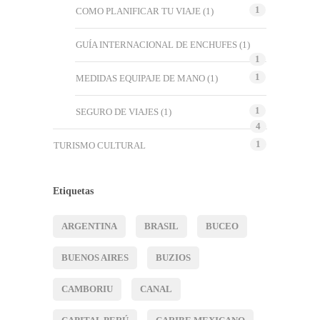
1
COMO PLANIFICAR TU VIAJE
(1)
GUÍA INTERNACIONAL DE ENCHUFES
(1)
1
1
MEDIDAS EQUIPAJE DE MANO
(1)
1
SEGURO DE VIAJES
(1)
4
1
TURISMO CULTURAL
Etiquetas
ARGENTINA
BRASIL
BUCEO
BUENOS AIRES
BUZIOS
CAMBORIU
CANAL