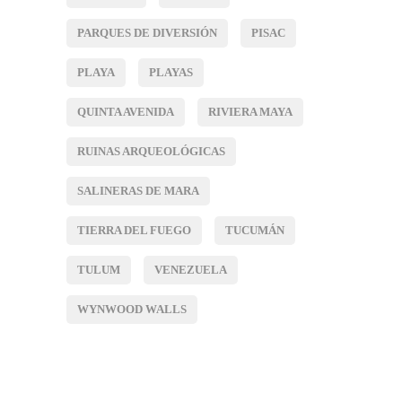
PARQUES DE DIVERSIÓN
PISAC
PLAYA
PLAYAS
QUINTA AVENIDA
RIVIERA MAYA
RUINAS ARQUEOLÓGICAS
SALINERAS DE MARA
TIERRA DEL FUEGO
TUCUMÁN
TULUM
VENEZUELA
WYNWOOD WALLS