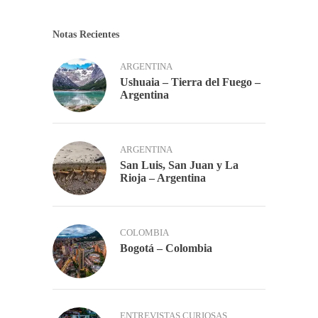
Notas Recientes
ARGENTINA
Ushuaia – Tierra del Fuego –
Argentina
ARGENTINA
San Luis, San Juan y La
Rioja – Argentina
COLOMBIA
Bogotá – Colombia
ENTREVISTAS CURIOSAS