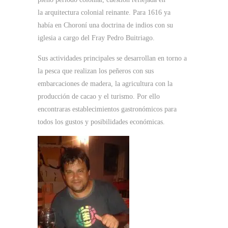
la arquitectura colonial reinante. Para 1616 ya
había en Choroní una doctrina de indios con su
iglesia a cargo del Fray Pedro Buitriago.
Sus actividades principales se desarrollan en torno a
la pesca que realizan los peñeros con sus
embarcaciones de madera, la agricultura con la
producción de cacao y el turismo. Por ello
encontraras establecimientos gastronómicos para
todos los gustos y posibilidades económicas.