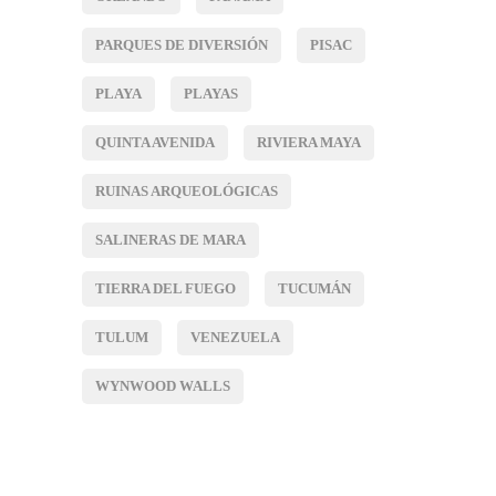
PARQUES DE DIVERSIÓN
PISAC
PLAYA
PLAYAS
QUINTA AVENIDA
RIVIERA MAYA
RUINAS ARQUEOLÓGICAS
SALINERAS DE MARA
TIERRA DEL FUEGO
TUCUMÁN
TULUM
VENEZUELA
WYNWOOD WALLS