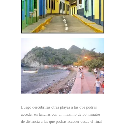
Luego descubrirás otras playas a las que podrás
acceder en lanchas con un máximo de 30 minutos
de distancia a las que podrás acceder desde el final