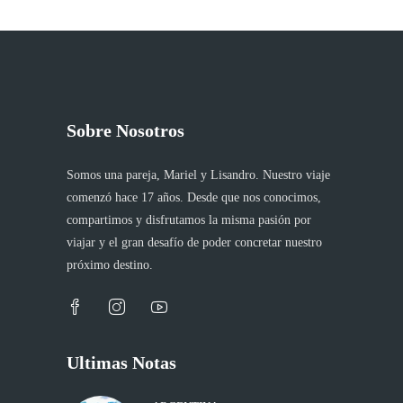
Sobre Nosotros
Somos una pareja, Mariel y Lisandro. Nuestro viaje
comenzó hace 17 años. Desde que nos conocimos,
compartimos y disfrutamos la misma pasión por
viajar y el gran desafío de poder concretar nuestro
próximo destino.
Ultimas Notas