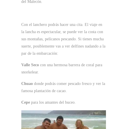
del Malecón.
Con el lanchero podrás hacer una cita. El viaje en
la lancha es espectacular, se puede ver la costa con
sus montañas, pelícanos pescando. Si tienes mucha
suerte, posiblemente vas a ver delfines nadando a la
par de la embarcación:
Valle Seco
con una hermosa barrera de coral para
snorkelear.
Chuao
donde podrás comer pescado fresco y ver la
famosa plantación de cacao.
Cepe
para los amantes del buceo.