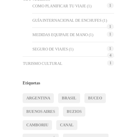
1
COMO PLANIFICAR TU VIAJE
(1)
GUÍA INTERNACIONAL DE ENCHUFES
(1)
1
1
MEDIDAS EQUIPAJE DE MANO
(1)
1
SEGURO DE VIAJES
(1)
4
1
TURISMO CULTURAL
Etiquetas
ARGENTINA
BRASIL
BUCEO
BUENOS AIRES
BUZIOS
CAMBORIU
CANAL