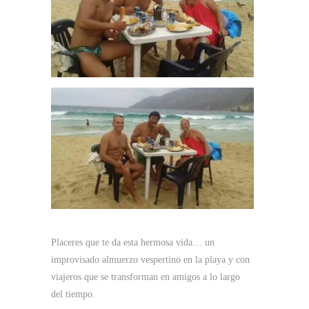
Placeres que te da esta hermosa vida… un
improvisado almuerzo vespertino en la playa y con
viajeros que se transforman en amigos a lo largo
del tiempo.