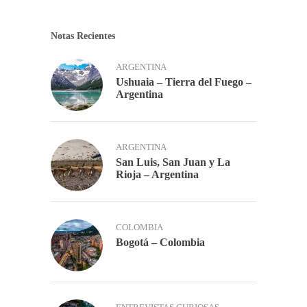
Notas Recientes
ARGENTINA
Ushuaia – Tierra del Fuego –
Argentina
ARGENTINA
San Luis, San Juan y La
Rioja – Argentina
COLOMBIA
Bogotá – Colombia