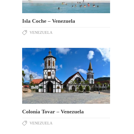
Isla Coche – Venezuela
VENEZUELA
Colonia Tovar – Venezuela
VENEZUELA