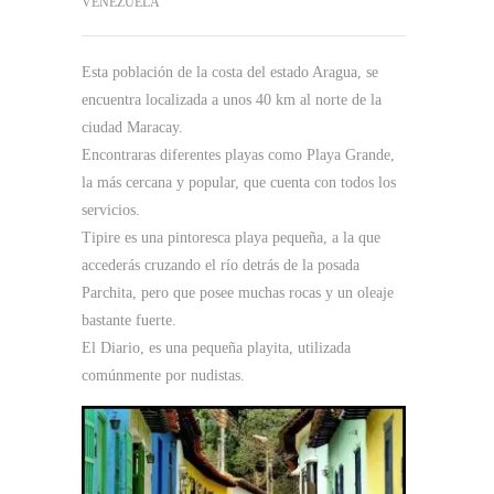
VENEZUELA
Esta población de la costa del estado Aragua, se
encuentra localizada a unos 40 km al norte de la
ciudad Maracay.
Encontraras diferentes playas como Playa Grande,
la más cercana y popular, que cuenta con todos los
servicios.
Tipire es una pintoresca playa pequeña, a la que
accederás cruzando el río detrás de la posada
Parchita, pero que posee muchas rocas y un oleaje
bastante fuerte.
El Diario, es una pequeña playita, utilizada
comúnmente por nudistas.