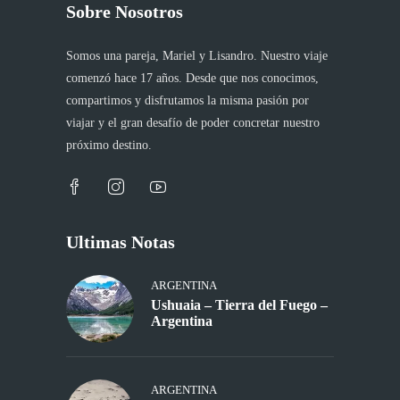
Sobre Nosotros
Somos una pareja, Mariel y Lisandro. Nuestro viaje
comenzó hace 17 años. Desde que nos conocimos,
compartimos y disfrutamos la misma pasión por
viajar y el gran desafío de poder concretar nuestro
próximo destino.
Ultimas Notas
ARGENTINA
Ushuaia – Tierra del Fuego –
Argentina
ARGENTINA