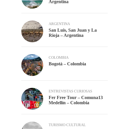
Argentina
ARGENTINA
San Luis, San Juan y La
Rioja – Argentina
COLOMBIA
Bogotá – Colombia
ENTREVISTAS CURIOSAS
Fer Free Tour – Comuna13
Medellín – Colombia
TURISMO CULTURAL