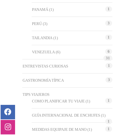
1
PANAMÁ
(1)
3
PERÚ
(3)
1
TAILANDIA
(1)
6
VENEZUELA
(6)
31
1
ENTREVISTAS CURIOSAS
3
GASTRONOMÍA TÍPICA
TIPS VIAJEROS
1
COMO PLANIFICAR TU VIAJE
(1)
GUÍA INTERNACIONAL DE ENCHUFES
(1)
1
1
MEDIDAS EQUIPAJE DE MANO
(1)