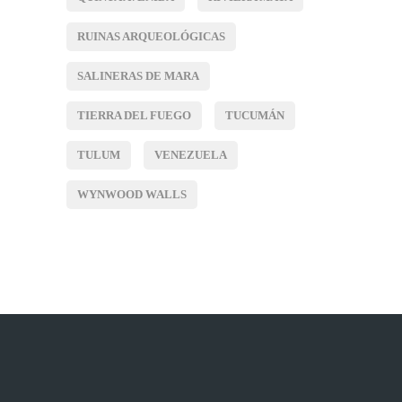
RUINAS ARQUEOLÓGICAS
SALINERAS DE MARA
TIERRA DEL FUEGO
TUCUMÁN
TULUM
VENEZUELA
WYNWOOD WALLS