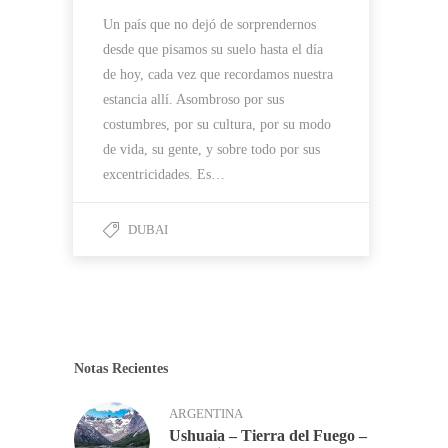
Un país que no dejó de sorprendernos
desde que pisamos su suelo hasta el día
de hoy, cada vez que recordamos nuestra
estancia allí. Asombroso por sus
costumbres, por su cultura, por su modo
de vida, su gente, y sobre todo por sus
excentricidades. Es…
DUBAI
Notas Recientes
ARGENTINA
Ushuaia – Tierra del Fuego –