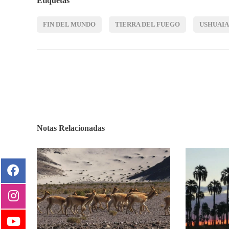
Etiquetas
FIN DEL MUNDO
TIERRA DEL FUEGO
USHUAIA
Notas Relacionadas