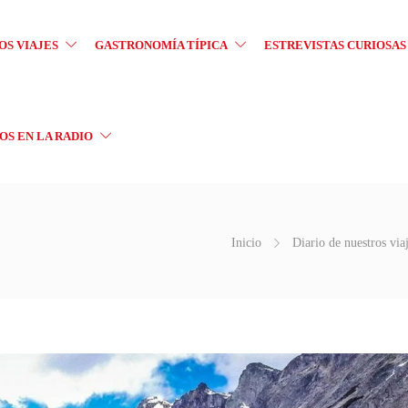
OS VIAJES
GASTRONOMÍA TÍPICA
ESTREVISTAS CURIOSAS
S EN LA RADIO
Inicio
Diario de nuestros via