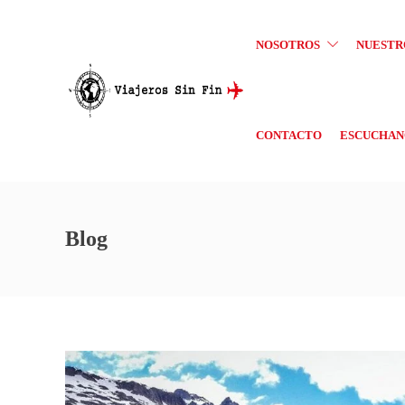
NOSOTROS
NUESTR
CONTACTO
ESCUCHANO
Blog