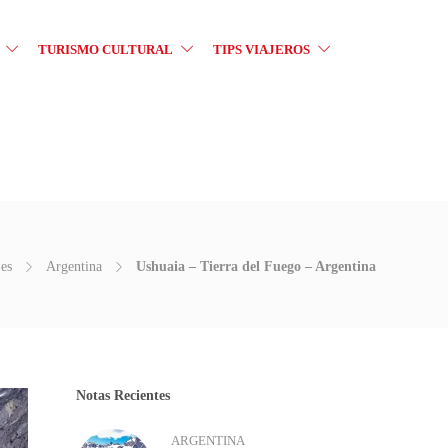
TURISMO CULTURAL
TIPS VIAJEROS
jes
Argentina
Ushuaia – Tierra del Fuego – Argentina
Notas Recientes
ARGENTINA