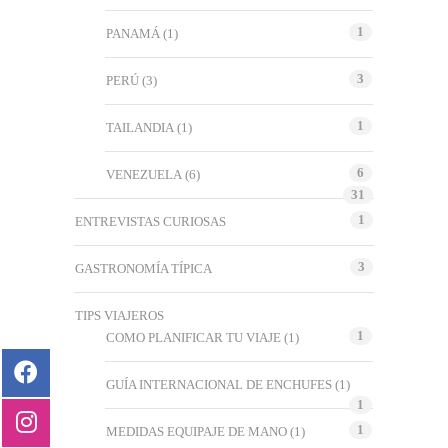
1
PANAMÁ
(1)
3
PERÚ
(3)
1
TAILANDIA
(1)
6
VENEZUELA
(6)
31
1
ENTREVISTAS CURIOSAS
3
GASTRONOMÍA TÍPICA
TIPS VIAJEROS
1
COMO PLANIFICAR TU VIAJE
(1)
GUÍA INTERNACIONAL DE ENCHUFES
(1)
1
1
MEDIDAS EQUIPAJE DE MANO
(1)