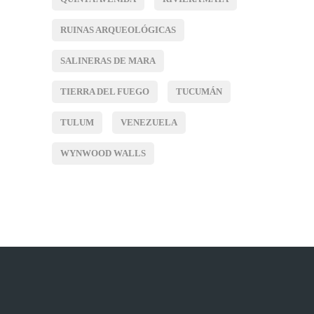
RUINAS ARQUEOLÓGICAS
SALINERAS DE MARA
TIERRA DEL FUEGO
TUCUMÁN
TULUM
VENEZUELA
WYNWOOD WALLS