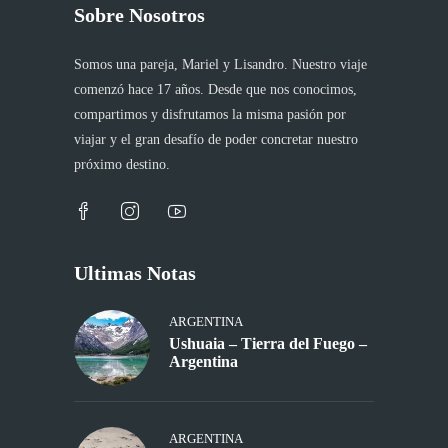
Sobre Nosotros
Somos una pareja, Mariel y Lisandro. Nuestro viaje
comenzó hace 17 años. Desde que nos conocimos,
compartimos y disfrutamos la misma pasión por
viajar y el gran desafío de poder concretar nuestro
próximo destino.
Ultimas Notas
ARGENTINA
Ushuaia – Tierra del Fuego –
Argentina
ARGENTINA