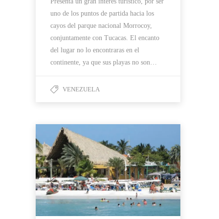
Presenta un gran interés turístico, por ser
uno de los puntos de partida hacia los
cayos del parque nacional Morrocoy,
conjuntamente con Tucacas. El encanto
del lugar no lo encontraras en el
continente, ya que sus playas no son…
VENEZUELA