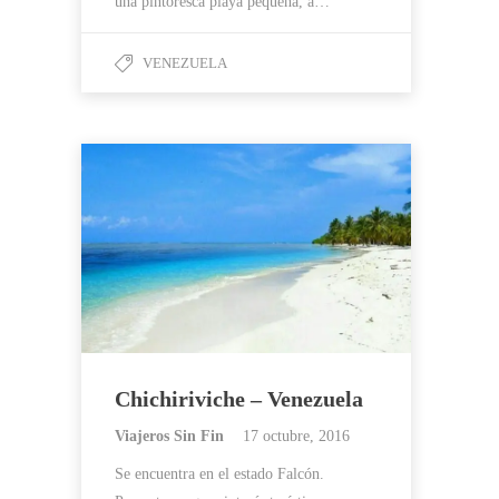
una pintoresca playa pequeña, a…
VENEZUELA
Chichiriviche – Venezuela
Viajeros Sin Fin
17 octubre, 2016
Se encuentra en el estado Falcón.