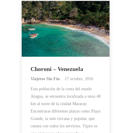
Choroni – Venezuela
Viajeros Sin Fin
17 octubre, 2016
Esta población de la costa del estado
Aragua, se encuentra localizada a unos 40
km al norte de la ciudad Maracay.
Encontraras diferentes playas como Playa
Grande, la más cercana y popular, que
cuenta con todos los servicios. Tipire es