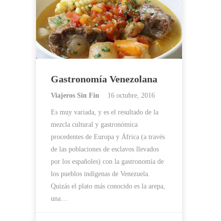
Gastronomía Venezolana
Viajeros Sin Fin
16 octubre, 2016
Es muy variada, y es el resultado de la
mezcla cultural y gastronómica
procedentes de Europa y África (a través
de las poblaciones de esclavos llevados
por los españoles) con la gastronomía de
los pueblos indígenas de Venezuela.
Quizás el plato más conocido es la arepa,
una…