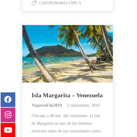
GASTRONOMÍA TÍPICA
Isla Margarita – Venezuela
ViajerosFIn2019
2 septiembre, 2016
Ubicada a 40 km. del continente, la Isla
de Margarita es uno de los destinos
favoritos tanto de los venezolanos como