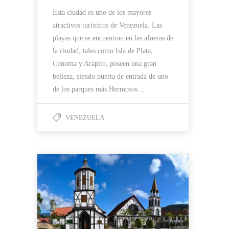
Esta ciudad es uno de los mayores
atractivos turísticos de Venezuela. Las
playas que se encuentran en las afueras de
la ciudad, tales como Isla de Plata,
Conoma y Arapito, poseen una gran
belleza, siendo puerta de entrada de uno
de los parques más Hermosos…
VENEZUELA