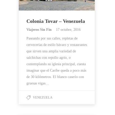
Colonia Tovar – Venezuela
Viajeros Sin Fin
17 octubre, 2016
Paseando por sus calles, repletas de
cervecerías de estilo bávaro y restaurantes
que sirven una amplia variedad de
salchichas con repollo agrio, o
contemplando su iglesia principal, cuesta
imaginar que el Caribe queda a poco más
de 30 kilómetros. El blanco caserío con
gruesas vigas…
VENEZUELA