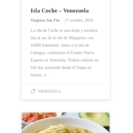
Isla Coche – Venezuela
Viajeros Sin Fin
17 octubre, 2016
La isla de Coche es una árida y turística
isla al sur de la isla de Margarita, con
16000 habitantes. Junto a la isla de
Cubagua, conforman el Estado Nueva
Esparta en Venezuela. Podrás realizar un
full day partiendo desde el Yaque en
lancha, o…
VENEZUELA