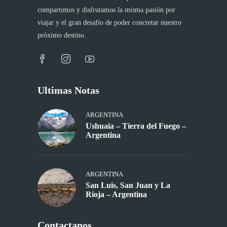
compartimos y disfrutamos la misma pasión por
viajar y el gran desafío de poder concretar nuestro
próximo destino.
Ultimas Notas
ARGENTINA
Ushuaia – Tierra del Fuego –
Argentina
ARGENTINA
San Luis, San Juan y La
Rioja – Argentina
Contactanos