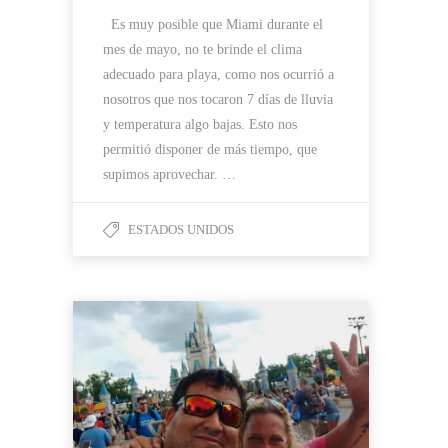
Es muy posible que Miami durante el
mes de mayo, no te brinde el clima
adecuado para playa, como nos ocurrió a
nosotros que nos tocaron 7 días de lluvia
y temperatura algo bajas. Esto nos
permitió disponer de más tiempo, que
supimos aprovechar. …
ESTADOS UNIDOS