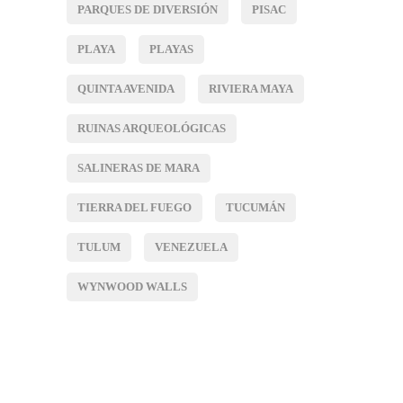
PARQUES DE DIVERSIÓN
PISAC
PLAYA
PLAYAS
QUINTA AVENIDA
RIVIERA MAYA
RUINAS ARQUEOLÓGICAS
SALINERAS DE MARA
TIERRA DEL FUEGO
TUCUMÁN
TULUM
VENEZUELA
WYNWOOD WALLS