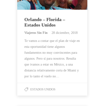
Orlando – Florida –
Estados Unidos
Viajeros Sin Fin
28 diciembre, 2018
Te vamos a contar que el plan de viaje en
esta oportunidad tiene algunos
fundamentos no muy convincentes para
algunos. Pero sí para nosotros. Resulta
que ivamos a estar en México, a una
distancia relativamente corta de Miami y
por lo tanto el vuelo no…
ESTADOS UNIDOS