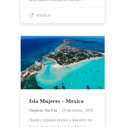
MEXICO
Isla Mujeres – Mexico
Viajeros Sin Fin
19 diciembre, 2018
Nuestro segundo destino a descubrir en