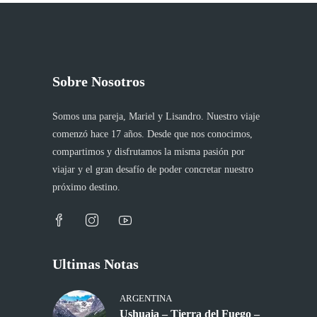
Sobre Nosotros
Somos una pareja, Mariel y Lisandro. Nuestro viaje
comenzó hace 17 años. Desde que nos conocimos,
compartimos y disfrutamos la misma pasión por
viajar y el gran desafío de poder concretar nuestro
próximo destino.
Ultimas Notas
ARGENTINA
Ushuaia – Tierra del Fuego –