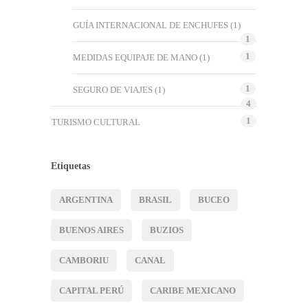
GUÍA INTERNACIONAL DE ENCHUFES
(1)
1
1
MEDIDAS EQUIPAJE DE MANO
(1)
1
SEGURO DE VIAJES
(1)
4
1
TURISMO CULTURAL
Etiquetas
ARGENTINA
BRASIL
BUCEO
BUENOS AIRES
BUZIOS
CAMBORIU
CANAL
CAPITAL PERÚ
CARIBE MEXICANO