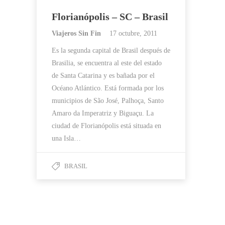
Florianópolis – SC – Brasil
Viajeros Sin Fin
17 octubre, 2011
Es la segunda capital de Brasil después de
Brasilia, se encuentra al este del estado
de Santa Catarina y es bañada por el
Océano Atlántico. Está formada por los
municipios de São José, Palhoça, Santo
Amaro da Imperatriz y Biguaçu. La
ciudad de Florianópolis está situada en
una Isla…
BRASIL