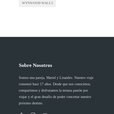
WYNWOOD WALLS
Sobre Nosotros
Somos una pareja, Mariel y Lisandro. Nuestro viaje
comenzó hace 17 años. Desde que nos conocimos,
compartimos y disfrutamos la misma pasión por
viajar y el gran desafío de poder concretar nuestro
próximo destino.