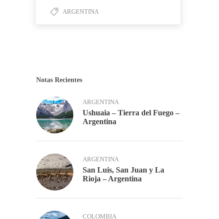
ARGENTINA
Notas Recientes
ARGENTINA
Ushuaia – Tierra del Fuego –
Argentina
ARGENTINA
San Luis, San Juan y La
Rioja – Argentina
COLOMBIA