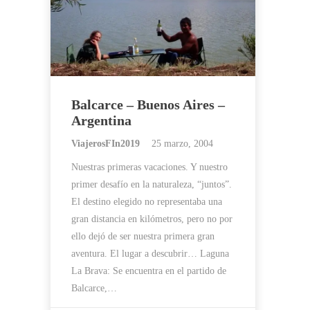
Balcarce – Buenos Aires –
Argentina
ViajerosFIn2019
25 marzo, 2004
Nuestras primeras vacaciones. Y nuestro
primer desafío en la naturaleza, “juntos”.
El destino elegido no representaba una
gran distancia en kilómetros, pero no por
ello dejó de ser nuestra primera gran
aventura. El lugar a descubrir… Laguna
La Brava: Se encuentra en el partido de
Balcarce,…