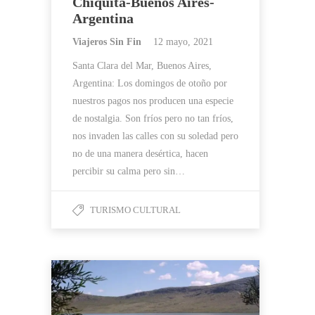
Chiquita-Buenos Aires-
Argentina
Viajeros Sin Fin
12 mayo, 2021
Santa Clara del Mar, Buenos Aires,
Argentina: Los domingos de otoño por
nuestros pagos nos producen una especie
de nostalgia. Son fríos pero no tan fríos,
nos invaden las calles con su soledad pero
no de una manera desértica, hacen
percibir su calma pero sin…
TURISMO CULTURAL