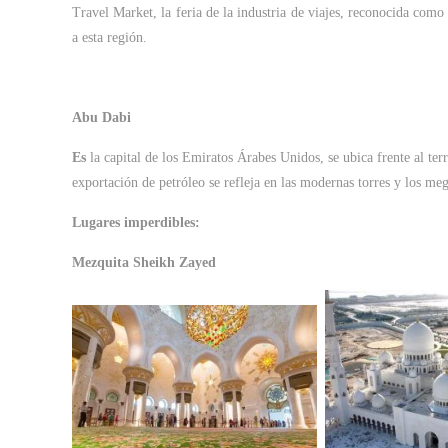
Travel Market, la feria de la industria de viajes, reconocida como 
a esta región.
Abu Dabi
Es
la capital de los Emiratos Árabes Unidos, se ubica frente al ter
exportación de petróleo se refleja en las modernas torres y los m
Lugares imperdibles:
Mezquita Sheikh Zayed