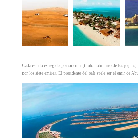
Cada estado es regido por su emir (título nobiliario de los jeques
por los siete emires. El presidente del país suele ser el emir de A