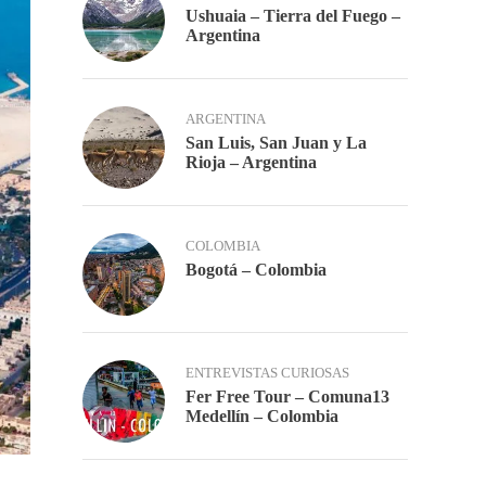
Ushuaia – Tierra del Fuego –
Argentina
ARGENTINA
San Luis, San Juan y La
Rioja – Argentina
COLOMBIA
Bogotá – Colombia
ENTREVISTAS CURIOSAS
Fer Free Tour – Comuna13
Medellín – Colombia