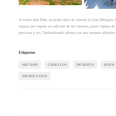
Si visitas Abu Dabi, no podés dejar de conocer la Gran Mezquita
riqueza que expone en cada uno de sus rincones, posee cúpulas de
preciosas y oro, Deslumbrando además con una inmensa alfombra pe
Etiquetas
ABU DABI
CAMELLOS
DESIERTO
DUBAI
SHEIKH ZAYED