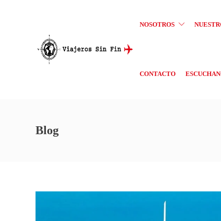
NOSOTROS
NUESTR
CONTACTO
ESCUCHANO
Blog