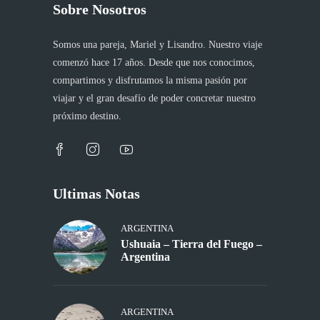
Sobre Nosotros
Somos una pareja, Mariel y Lisandro. Nuestro viaje
comenzó hace 17 años. Desde que nos conocimos,
compartimos y disfrutamos la misma pasión por
viajar y el gran desafío de poder concretar nuestro
próximo destino.
Ultimas Notas
ARGENTINA
Ushuaia – Tierra del Fuego –
Argentina
ARGENTINA