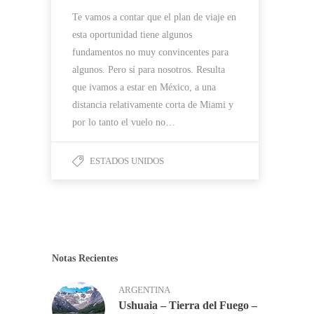
Te vamos a contar que el plan de viaje en
esta oportunidad tiene algunos
fundamentos no muy convincentes para
algunos. Pero sí para nosotros. Resulta
que ivamos a estar en México, a una
distancia relativamente corta de Miami y
por lo tanto el vuelo no…
ESTADOS UNIDOS
Notas Recientes
ARGENTINA
Ushuaia – Tierra del Fuego –