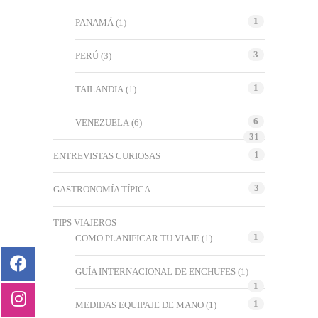
1
PANAMÁ
(1)
3
PERÚ
(3)
1
TAILANDIA
(1)
6
VENEZUELA
(6)
31
1
ENTREVISTAS CURIOSAS
3
GASTRONOMÍA TÍPICA
TIPS VIAJEROS
1
COMO PLANIFICAR TU VIAJE
(1)
GUÍA INTERNACIONAL DE ENCHUFES
(1)
1
1
MEDIDAS EQUIPAJE DE MANO
(1)