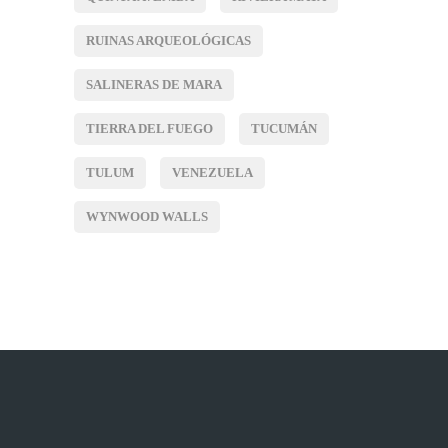
RUINAS ARQUEOLÓGICAS
SALINERAS DE MARA
TIERRA DEL FUEGO
TUCUMÁN
TULUM
VENEZUELA
WYNWOOD WALLS