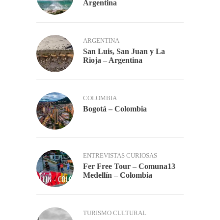
Argentina
ARGENTINA
San Luis, San Juan y La
Rioja – Argentina
COLOMBIA
Bogotá – Colombia
ENTREVISTAS CURIOSAS
Fer Free Tour – Comuna13
Medellín – Colombia
TURISMO CULTURAL