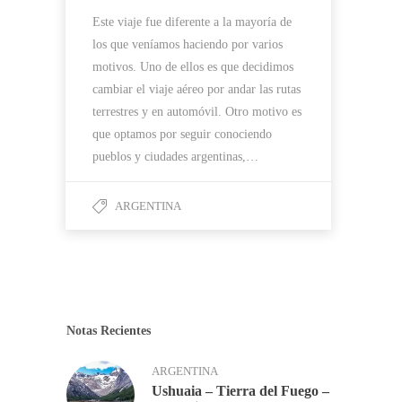
Este viaje fue diferente a la mayoría de
los que veníamos haciendo por varios
motivos. Uno de ellos es que decidimos
cambiar el viaje aéreo por andar las rutas
terrestres y en automóvil. Otro motivo es
que optamos por seguir conociendo
pueblos y ciudades argentinas,…
ARGENTINA
Notas Recientes
ARGENTINA
Ushuaia – Tierra del Fuego –