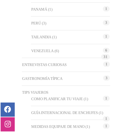
1
PANAMÁ
(1)
3
PERÚ
(3)
1
TAILANDIA
(1)
6
VENEZUELA
(6)
31
1
ENTREVISTAS CURIOSAS
3
GASTRONOMÍA TÍPICA
TIPS VIAJEROS
1
COMO PLANIFICAR TU VIAJE
(1)
GUÍA INTERNACIONAL DE ENCHUFES
(1)
1
1
MEDIDAS EQUIPAJE DE MANO
(1)