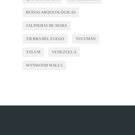
RUINAS ARQUEOLÓGICAS
SALINERAS DE MARA
TIERRA DEL FUEGO
TUCUMÁN
TULUM
VENEZUELA
WYNWOOD WALLS