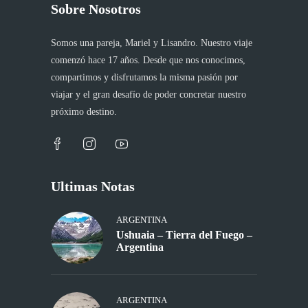
Sobre Nosotros
Somos una pareja, Mariel y Lisandro. Nuestro viaje
comenzó hace 17 años. Desde que nos conocimos,
compartimos y disfrutamos la misma pasión por
viajar y el gran desafío de poder concretar nuestro
próximo destino.
Ultimas Notas
ARGENTINA
Ushuaia – Tierra del Fuego –
Argentina
ARGENTINA