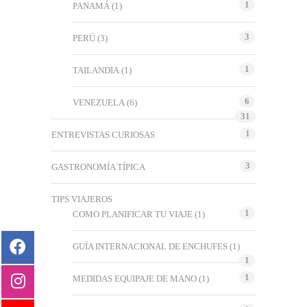
1
PANAMÁ
(1)
3
PERÚ
(3)
1
TAILANDIA
(1)
6
VENEZUELA
(6)
31
1
ENTREVISTAS CURIOSAS
3
GASTRONOMÍA TÍPICA
TIPS VIAJEROS
1
COMO PLANIFICAR TU VIAJE
(1)
GUÍA INTERNACIONAL DE ENCHUFES
(1)
1
1
MEDIDAS EQUIPAJE DE MANO
(1)