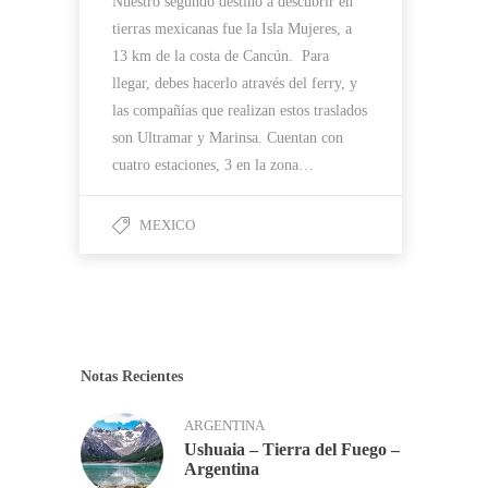
Nuestro segundo destino a descubrir en
tierras mexicanas fue la Isla Mujeres, a
13 km de la costa de Cancún. Para
llegar, debes hacerlo através del ferry, y
las compañías que realizan estos traslados
son Ultramar y Marinsa. Cuentan con
cuatro estaciones, 3 en la zona…
MEXICO
Notas Recientes
ARGENTINA
Ushuaia – Tierra del Fuego –
Argentina