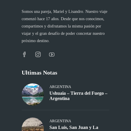
Somos una pareja, Mariel y Lisandro. Nuestro viaje
comenzó hace 17 años. Desde que nos conocimos,
compartimos y disfrutamos la misma pasión por
viajar y el gran desafío de poder concretar nuestro
próximo destino.
Ultimas Notas
ARGENTINA
Ushuaia – Tierra del Fuego –
Argentina
ARGENTINA
San Luis, San Juan y La