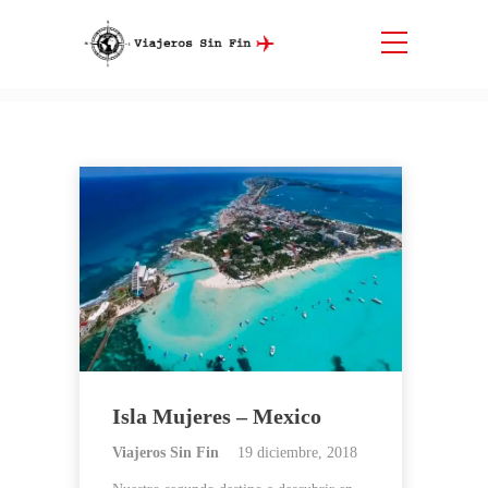
Etiqueta:
Isla Mujeres
Inicio
Isla Mujeres
Isla Mujeres – Mexico
Viajeros Sin Fin
19 diciembre, 2018