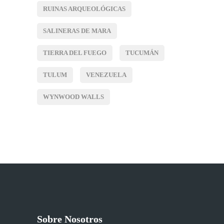
RUINAS ARQUEOLÓGICAS
SALINERAS DE MARA
TIERRA DEL FUEGO
TUCUMÁN
TULUM
VENEZUELA
WYNWOOD WALLS
Sobre Nosotros