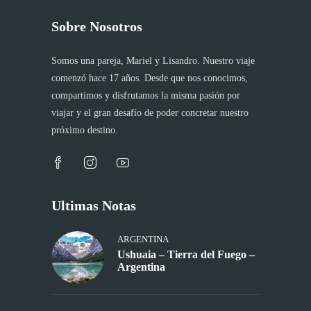
Sobre Nosotros
Somos una pareja, Mariel y Lisandro. Nuestro viaje
comenzó hace 17 años. Desde que nos conocimos,
compartimos y disfrutamos la misma pasión por
viajar y el gran desafío de poder concretar nuestro
próximo destino.
Ultimas Notas
ARGENTINA
Ushuaia – Tierra del Fuego –
Argentina