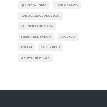
QUINTA AVENIDA
RIVIERA MAYA
RUINAS ARQUEOLÓGICAS
SALINERAS DE MARA
TIERRA DEL FUEGO
TUCUMÁN
TULUM
VENEZUELA
WYNWOOD WALLS