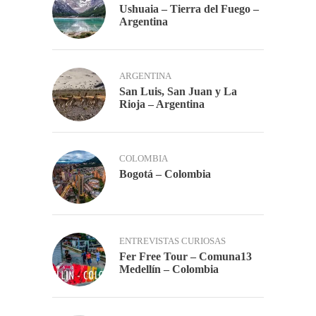
Ushuaia – Tierra del Fuego –
Argentina
ARGENTINA
San Luis, San Juan y La
Rioja – Argentina
COLOMBIA
Bogotá – Colombia
ENTREVISTAS CURIOSAS
Fer Free Tour – Comuna13
Medellín – Colombia