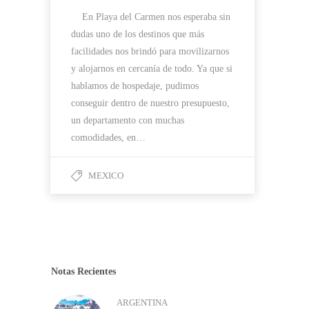
En Playa del Carmen nos esperaba sin
dudas uno de los destinos que más
facilidades nos brindó para movilizarnos
y alojarnos en cercanía de todo. Ya que si
hablamos de hospedaje, pudimos
conseguir dentro de nuestro presupuesto,
un departamento con muchas
comodidades, en…
MEXICO
Notas Recientes
ARGENTINA