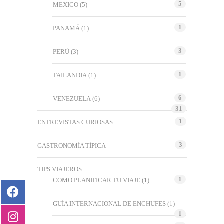
5
MEXICO
(5)
1
PANAMÁ
(1)
3
PERÚ
(3)
1
TAILANDIA
(1)
6
VENEZUELA
(6)
31
1
ENTREVISTAS CURIOSAS
3
GASTRONOMÍA TÍPICA
TIPS VIAJEROS
1
COMO PLANIFICAR TU VIAJE
(1)
GUÍA INTERNACIONAL DE ENCHUFES
(1)
1